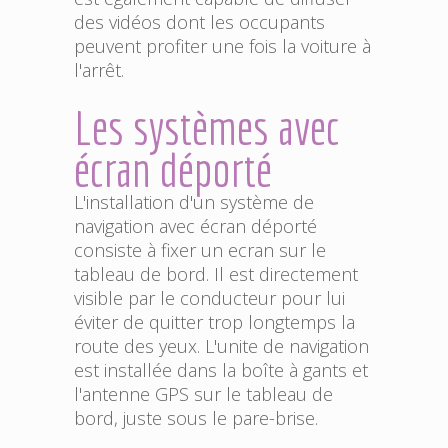
des vidéos dont les occupants
peuvent profiter une fois la voiture à
l'arrêt.
Les systèmes avec
écran déporté
L'installation d'un système de
navigation avec écran déporté
consiste à fixer un ecran sur le
tableau de bord. Il est directement
visible par le conducteur pour lui
éviter de quitter trop longtemps la
route des yeux. L'unite de navigation
est installée dans la boîte à gants et
l'antenne GPS sur le tableau de
bord, juste sous le pare-brise.