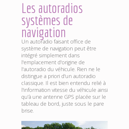
Les autoradios
systèmes de
navigation
Un autoradio faisant office de
système de navigation peut être
intégré simplement dans
l'emplacement d'origine de
l'autoradio du véhicule. Rien ne le
distingue a priori d'un autoradio
classique. Il est bien entendu relié à
l'information vitesse du véhicule ainsi
qu'à une antenne GPS placée sur le
tableau de bord, juste sous le pare
brise.