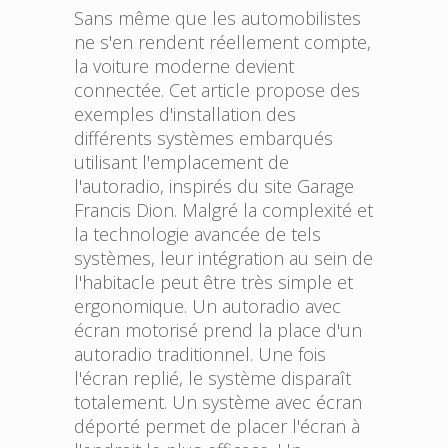
Sans même que les automobilistes
ne s'en rendent réellement compte,
la voiture moderne devient
connectée. Cet article propose des
exemples d'installation des
différents systèmes embarqués
utilisant l'emplacement de
l'autoradio, inspirés du site
Garage
Francis Dion
. Malgré la complexité et
la technologie avancée de tels
systèmes, leur intégration au sein de
l'habitacle peut être très simple et
ergonomique. Un autoradio avec
écran motorisé prend la place d'un
autoradio traditionnel. Une fois
l'écran replié, le système disparaît
totalement. Un système avec écran
déporté permet de placer l'écran à