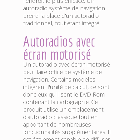
l'endroit le plus efficace. Un
autoradio système de navigation
prend la place d'un autoradio
traditionnel, tout étant intégré.
Autoradios avec
écran motorisé
Un autoradio avec écran motorisé
peut faire office de système de
navigation. Certains modèles
intègrent l'unité de calcul, ce sont
donc eux qui lisent le DVD-Rom
contenant la cartographie. Ce
produit utilise un emplacement
d'autoradio classique tout en
apportant de nombreuses
fonctionnalités supplémentaires. Il
est également capable de diffuser