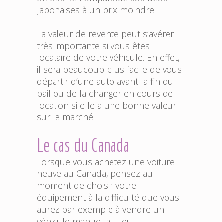
Japonaises à un prix moindre.
La valeur de revente peut s’avérer
très importante si vous êtes
locataire de votre véhicule. En effet,
il sera beaucoup plus facile de vous
départir d’une auto avant la fin du
bail ou de la changer en cours de
location si elle a une bonne valeur
sur le marché.
Le cas du Canada
Lorsque vous achetez une voiture
neuve au Canada, pensez au
moment de choisir votre
équipement à la difficulté que vous
aurez par exemple à vendre un
véhicule manuel au lieu