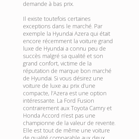
demande à bas prix.
Il existe toutefois certaines
exceptions dans le marché. Par
exemple la Hyundai Azera qui était
encore récemment la voiture grand
luxe de Hyundai a connu peu de
succès malgré sa qualité et son
grand confort, victime de la
réputation de marque bon marché
de Hyundai. Si vous désirez une
voiture de luxe au prix d’une
compacte, l’Azera est une option
intéressante. La Ford Fusion
contrairement aux Toyota Camry et
Honda Accord n’est pas une
championne de la valeur de revente.
Elle est tout de même une voiture
de qualité comparable aux deux