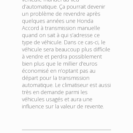
d’automatique. Ça pourrait devenir
un problème de revendre après
quelques années une Honda
Accord à transmission manuelle
quand on sait à qui s’adresse ce
type de véhicule. Dans ce cas-ci, le
véhicule sera beaucoup plus difficile
à vendre et perdra possiblement
bien plus que le millier d'euros
économisé en n’optant pas au
départ pour la transmission
automatique. Le climatiseur est aussi
très en demande parmi les
véhicules usagés et aura une
influence sur la valeur de revente.