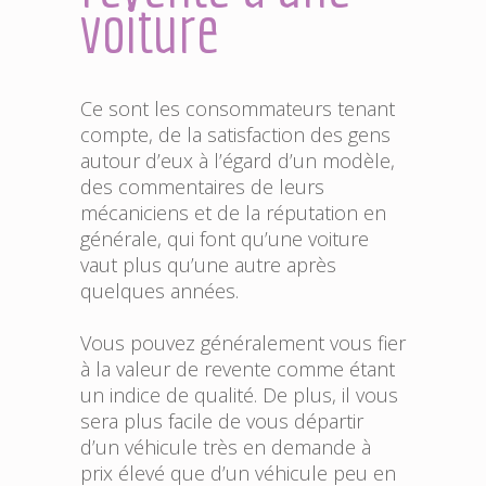
voiture
Ce sont les consommateurs tenant
compte, de la satisfaction des gens
autour d’eux à l’égard d’un modèle,
des commentaires de leurs
mécaniciens et de la réputation en
générale, qui font qu’une voiture
vaut plus qu’une autre après
quelques années.
Vous pouvez généralement vous fier
à la valeur de revente comme étant
un indice de qualité. De plus, il vous
sera plus facile de vous départir
d’un véhicule très en demande à
prix élevé que d’un véhicule peu en